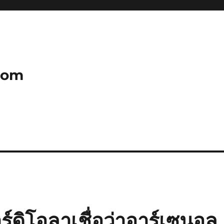
com
ร์ดิโอลาเชื่อว่าอาร์เซนอล