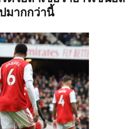
มากกว่านี้