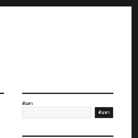
ค้นหา
ค้นหา