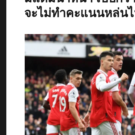
จะไม่ทำคะแนนหล่นไป