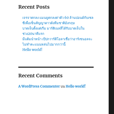
Recent Posts
เจรจาตกลง แมนยูตกลงค่าตัว 60 ล้านปอนด์กับเชล
ซีเพื่อเซ็นสัญญาดาวดังทีมชาติอังกฤษ
บาดเจ็บตั้งแต่เริ่ม มาร์ติเนลลีได้รับบาดเจ็บใน
ช่วง20นาทีแรก
มีแต้มนำหน้า เป๊ปกวาร์ดิโอลาเชื่อว่าอาร์เซนอลจะ
ไม่ทำคะแนนหล่นไปมากกว่านี้
Hello world!
Recent Comments
A WordPress Commenter
บน
Hello world!